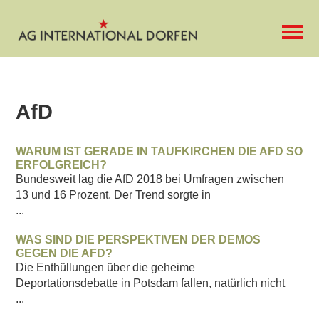
AfD
WARUM IST GERADE IN TAUFKIRCHEN DIE AFD SO
ERFOLGREICH?
Bundesweit lag die AfD 2018 bei Umfragen zwischen
13 und 16 Prozent. Der Trend sorgte in
...
WAS SIND DIE PERSPEKTIVEN DER DEMOS
GEGEN DIE AFD?
Die Enthüllungen über die geheime
Deportationsdebatte in Potsdam fallen, natürlich nicht
...