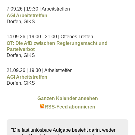
7.09.26
| 19:30
| Arbeitstreffen
AGI Arbeitstreffen
Dorfen, GIKS
14.09.26
| 19:00
- 21:00
| Offenes Treffen
OT: Die AfD zwischen Regierungsmacht und
Parteiverbot
Dorfen, GIKS
21.09.26
| 19:30
| Arbeitstreffen
AGI Arbeitstreffen
Dorfen, GIKS
Ganzen Kalender ansehen
RSS-Feed abonnieren
"Die fast unlösbare Aufgabe besteht darin, weder