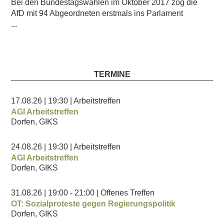
Bei den Bundestagswahlen im Oktober 2017 zog die
AfD mit 94 Abgeordneten erstmals ins Parlament
...
TERMINE
17.08.26
| 19:30
| Arbeitstreffen
AGI Arbeitstreffen
Dorfen, GIKS
24.08.26
| 19:30
| Arbeitstreffen
AGI Arbeitstreffen
Dorfen, GIKS
31.08.26
| 19:00
- 21:00
| Offenes Treffen
OT: Sozialproteste gegen Regierungspolitik
Dorfen, GIKS