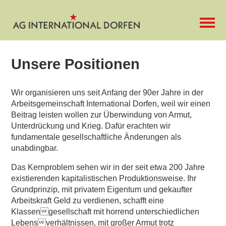
Unsere Positionen
Wir organisieren uns seit Anfang der 90er Jahre in der
Arbeitsgemeinschaft International Dorfen, weil wir einen
Beitrag leisten wollen zur Überwindung von Armut,
Unterdrückung und Krieg. Dafür erachten wir
fundamentale gesellschaftliche Änderungen als
unabdingbar.
Das Kernproblem sehen wir in der seit etwa 200 Jahre
existierenden kapitalistischen Produktionsweise. Ihr
Grundprinzip, mit privatem Eigentum und gekaufter
Arbeitskraft Geld zu verdienen, schafft eine
Klassengesellschaft mit horrend unterschiedlichen
Lebensverhältnissen, mit großer Armut trotz