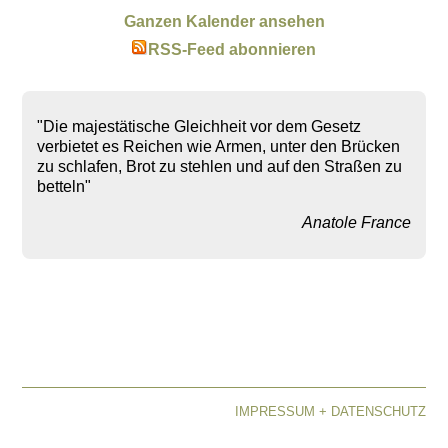
Ganzen Kalender ansehen
RSS-Feed abonnieren
"Die majestätische Gleichheit vor dem Gesetz
verbietet es Reichen wie Armen, unter den Brücken
zu schlafen, Brot zu stehlen und auf den Straßen zu
betteln"
Anatole France
IMPRESSUM + DATENSCHUTZ