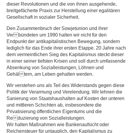
dieser Revolutionen und die von ihnen ausgehende,
breitgefächerte Praxis zur Herstellung einer egalitären
Gesellschaft in sozialer Sicherheit.
Den Zusammenbruch der Sowjetunion und ihrer
Verbündeten um 1990 halten wir nicht für den
Endpunkt der antikapitalistischen Bewegung, sondern
lediglich für das Ende ihrer ersten Etappe. 20 Jahre nach
dem vermeintlichen Sieg des Kapitalismus steckt dieser
in einer seiner tiefsten Krisen und soll durch umfassende
Absenkung von Sozialleistungen, Löhnen und
Gehältern, am Leben gehalten werden.
Wir verstehen uns als Teil des Widerstands gegen diese
Politik der Verarmung und Verelendung. Wir lehnen die
Sanierung von Staatshaushalten auf Kosten der unteren
und mittleren Schichten ab, insbesondere die
Privatisierung öffentlichen Eigentums und die
Reduzierung von Sozialleistungen.
Wir halten Maßnahmen wie Bankenaufsicht oder
Reichensteuer für untauglich, den Kapitalismus zu