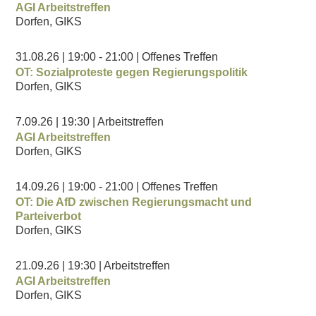
AGI Arbeitstreffen
Dorfen, GIKS
31.08.26
| 19:00
- 21:00
| Offenes Treffen
OT: Sozialproteste gegen Regierungspolitik
Dorfen, GIKS
7.09.26
| 19:30
| Arbeitstreffen
AGI Arbeitstreffen
Dorfen, GIKS
14.09.26
| 19:00
- 21:00
| Offenes Treffen
OT: Die AfD zwischen Regierungsmacht und
Parteiverbot
Dorfen, GIKS
21.09.26
| 19:30
| Arbeitstreffen
AGI Arbeitstreffen
Dorfen, GIKS