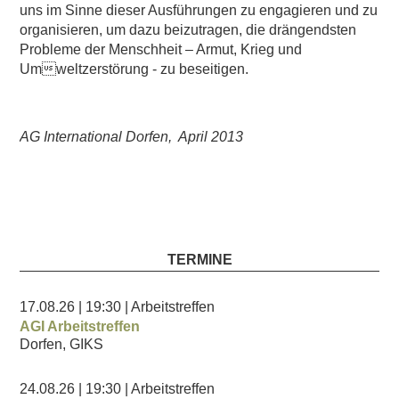
uns im Sinne dieser Ausführungen zu engagieren und zu
organisieren, um dazu beizutragen, die drängendsten
Probleme der Menschheit – Armut, Krieg und
Umweltzerstörung - zu beseitigen.
AG International Dorfen, April 2013
TERMINE
17.08.26
| 19:30
| Arbeitstreffen
AGI Arbeitstreffen
Dorfen, GIKS
24.08.26
| 19:30
| Arbeitstreffen