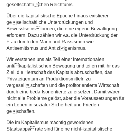
gesellschaftlichen Reichtums.
Über die kapitalistische Epoche hinaus existieren
gesellschaftliche Unterdrückungen und
Bewusstseinsformen, die eine eigene Bewältigung
erfordern. Dazu zählen wir v.a. die Unterdrückung der
Frau durch den Mann und Rassismen wie
Antisemitismus und Antiziganismus.
Wir verstehen uns als Teil einer internationalen
antikapitalistischen Bewegung und teilen mit ihr das
Ziel, die Herrschaft des Kapitals abzuschaffen, das
Privateigentum an Produktionsmitteln zu
vergesellschaften und die profitorientierte Wirtschaft
durch eine bedarfsorientierte zu ersetzen. Damit wären
nicht alle Probleme gelöst, aber die Voraussetzungen für
ein Leben in sozialer Sicherheit und Frieden
geschaffen.
Die im Kapitalismus mächtig gewordenen
Staatsapparate sind für eine nicht-kapitalistische