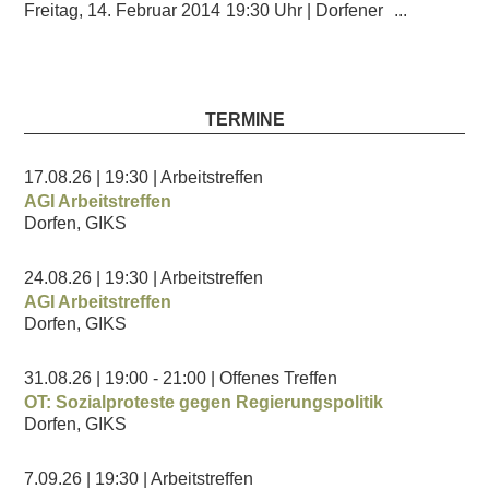
Freitag, 14. Februar 2014
19:30 Uhr | Dorfener
...
TERMINE
17.08.26
| 19:30
| Arbeitstreffen
AGI Arbeitstreffen
Dorfen, GIKS
24.08.26
| 19:30
| Arbeitstreffen
AGI Arbeitstreffen
Dorfen, GIKS
31.08.26
| 19:00
- 21:00
| Offenes Treffen
OT: Sozialproteste gegen Regierungspolitik
Dorfen, GIKS
7.09.26
| 19:30
| Arbeitstreffen