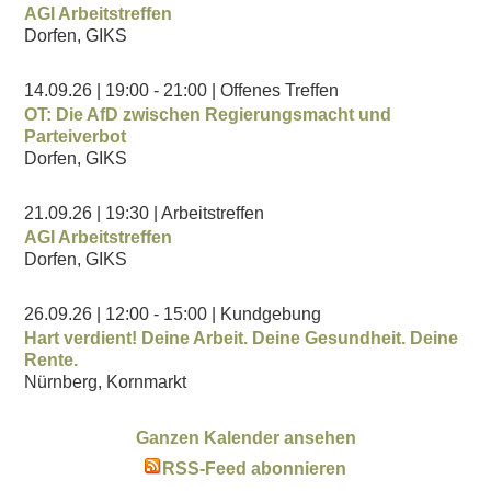
AGI Arbeitstreffen
Dorfen, GIKS
14.09.26
| 19:00
- 21:00
| Offenes Treffen
OT: Die AfD zwischen Regierungsmacht und
Parteiverbot
Dorfen, GIKS
21.09.26
| 19:30
| Arbeitstreffen
AGI Arbeitstreffen
Dorfen, GIKS
26.09.26
| 12:00
- 15:00
| Kundgebung
Hart verdient! Deine Arbeit. Deine Gesundheit. Deine
Rente.
Nürnberg, Kornmarkt
Ganzen Kalender ansehen
RSS-Feed abonnieren