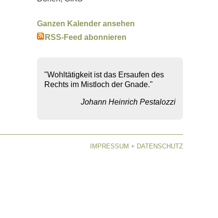
Ganzen Kalender ansehen
RSS-Feed abonnieren
"Wohltätigkeit ist das Ersaufen des
Rechts im Mistloch der Gnade."
Johann Heinrich Pestalozzi
IMPRESSUM + DATENSCHUTZ