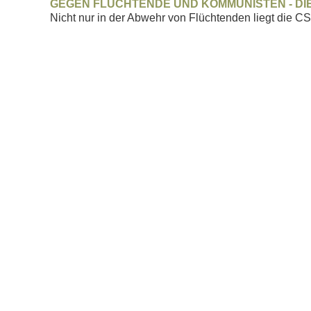
GEGEN FLÜCHTENDE UND KOMMUNISTEN - DIE 
Nicht nur in der Abwehr von Flüchtenden liegt die C