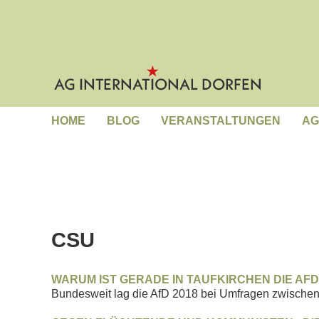
HOME
BLOG
VERANSTALTUNGEN
AG
CSU
WARUM IST GERADE IN TAUFKIRCHEN DIE AF
Bundesweit lag die AfD 2018 bei Umfragen zwischen 