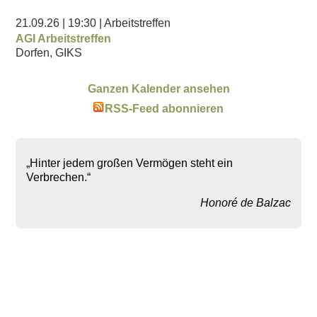
21.09.26
| 19:30
| Arbeitstreffen
AGI Arbeitstreffen
Dorfen, GIKS
Ganzen Kalender ansehen
RSS-Feed abonnieren
„Hinter jedem großen Vermögen steht ein
Verbrechen.“
Honoré de Balzac