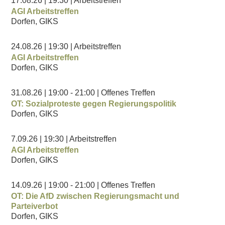
17.08.26
| 19:30
| Arbeitstreffen
AGI Arbeitstreffen
Dorfen, GIKS
24.08.26
| 19:30
| Arbeitstreffen
AGI Arbeitstreffen
Dorfen, GIKS
31.08.26
| 19:00
- 21:00
| Offenes Treffen
OT: Sozialproteste gegen Regierungspolitik
Dorfen, GIKS
7.09.26
| 19:30
| Arbeitstreffen
AGI Arbeitstreffen
Dorfen, GIKS
14.09.26
| 19:00
- 21:00
| Offenes Treffen
OT: Die AfD zwischen Regierungsmacht und
Parteiverbot
Dorfen, GIKS