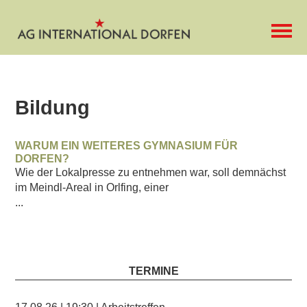
Bildung
WARUM EIN WEITERES GYMNASIUM FÜR
DORFEN?
Wie der Lokalpresse zu entnehmen war, soll demnächst
im Meindl-Areal in Orlfing, einer
...
TERMINE