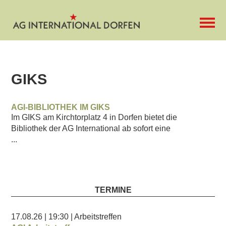
GIKS
AGI-BIBLIOTHEK IM GIKS
Im GIKS am Kirchtorplatz 4 in Dorfen bietet die
Bibliothek der AG International ab sofort eine
...
TERMINE
17.08.26
| 19:30
| Arbeitstreffen