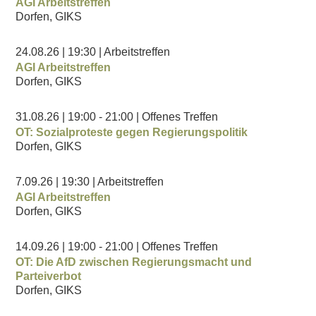
AGI Arbeitstreffen
Dorfen, GIKS
24.08.26
| 19:30
| Arbeitstreffen
AGI Arbeitstreffen
Dorfen, GIKS
31.08.26
| 19:00
- 21:00
| Offenes Treffen
OT: Sozialproteste gegen Regierungspolitik
Dorfen, GIKS
7.09.26
| 19:30
| Arbeitstreffen
AGI Arbeitstreffen
Dorfen, GIKS
14.09.26
| 19:00
- 21:00
| Offenes Treffen
OT: Die AfD zwischen Regierungsmacht und
Parteiverbot
Dorfen, GIKS