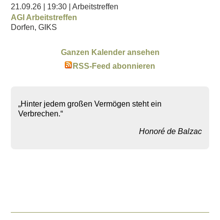
21.09.26
| 19:30
| Arbeitstreffen
AGI Arbeitstreffen
Dorfen, GIKS
Ganzen Kalender ansehen
RSS-Feed abonnieren
„Hinter jedem großen Vermögen steht ein
Verbrechen.“
Honoré de Balzac