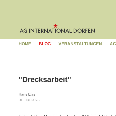
HOME
BLOG
VERANSTALTUNGEN
AG
"Drecksarbeit"
Hans Elas
01. Juli 2025