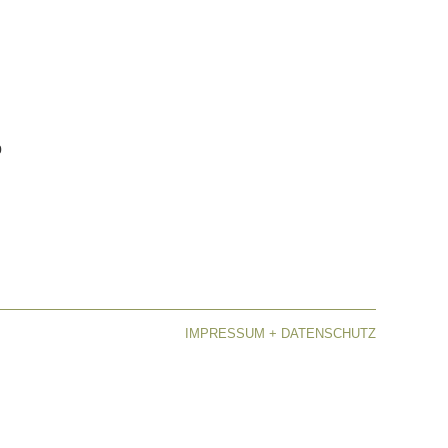
p
IMPRESSUM + DATENSCHUTZ