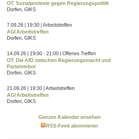
OT: Sozialproteste gegen Regierungspolitik
Dorfen, GIKS
7.09.26
| 19:30
| Arbeitstreffen
AGI Arbeitstreffen
Dorfen, GIKS
14.09.26
| 19:00
- 21:00
| Offenes Treffen
OT: Die AfD zwischen Regierungsmacht und
Parteiverbot
Dorfen, GIKS
21.09.26
| 19:30
| Arbeitstreffen
AGI Arbeitstreffen
Dorfen, GIKS
Ganzen Kalender ansehen
RSS-Feed abonnieren