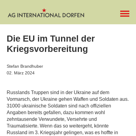
Die EU im Tunnel der
Kriegsvorbereitung
Stefan Brandhuber
02. März 2024
Russlands Truppen sind in der Ukraine auf dem
Vormarsch, der Ukraine gehen Waffen und Soldaten aus.
31000 ukrainische Soldaten sind nach offiziellen
Angaben bereits gefallen, dazu kommen wohl
zehntausende Verwundete, Versehrte und
Traumatisierte. Wenn das so weitergeht, könnte
Russland im 3. Kriegsjahr gelingen, was es hoffte in