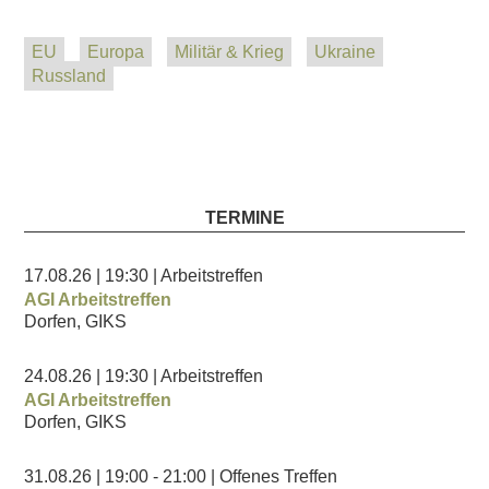
EU
Europa
Militär & Krieg
Ukraine
Russland
TERMINE
17.08.26
| 19:30
| Arbeitstreffen
AGI Arbeitstreffen
Dorfen, GIKS
24.08.26
| 19:30
| Arbeitstreffen
AGI Arbeitstreffen
Dorfen, GIKS
31.08.26
| 19:00
- 21:00
| Offenes Treffen