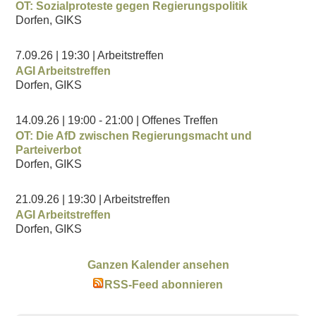
OT: Sozialproteste gegen Regierungspolitik
Dorfen, GIKS
7.09.26
| 19:30
| Arbeitstreffen
AGI Arbeitstreffen
Dorfen, GIKS
14.09.26
| 19:00
- 21:00
| Offenes Treffen
OT: Die AfD zwischen Regierungsmacht und
Parteiverbot
Dorfen, GIKS
21.09.26
| 19:30
| Arbeitstreffen
AGI Arbeitstreffen
Dorfen, GIKS
Ganzen Kalender ansehen
RSS-Feed abonnieren