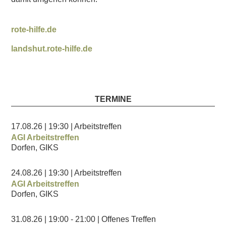
rote-hilfe.de
landshut.rote-hilfe.de
TERMINE
17.08.26
| 19:30
| Arbeitstreffen
AGI Arbeitstreffen
Dorfen, GIKS
24.08.26
| 19:30
| Arbeitstreffen
AGI Arbeitstreffen
Dorfen, GIKS
31.08.26
| 19:00
- 21:00
| Offenes Treffen