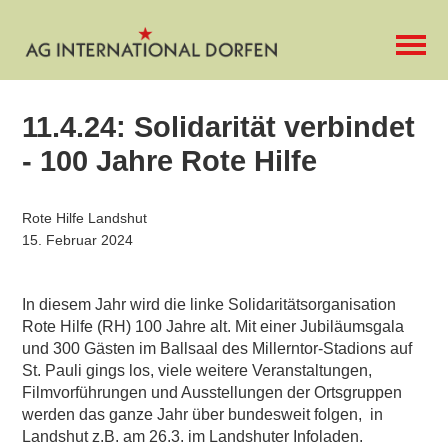
11.4.24: Solidarität verbindet
- 100 Jahre Rote Hilfe
Rote Hilfe Landshut
15. Februar 2024
In diesem Jahr wird die linke Solidaritätsorganisation
Rote Hilfe (RH) 100 Jahre alt. Mit einer Jubiläumsgala
und 300 Gästen im Ballsaal des Millerntor-Stadions auf
St. Pauli gings los, viele weitere Veranstaltungen,
Filmvorführungen und Ausstellungen der Ortsgruppen
werden das ganze Jahr über bundesweit folgen, in
Landshut z.B. am 26.3. im Landshuter Infoladen.