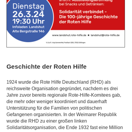
Geschichte der Roten Hilfe
1924 wurde die Rote Hilfe Deutschland (RHD) als
reichsweite Organisation gegründet, nachdem es drei
Jahre zuvor bereits regionale Rote-Hilfe-Komitees gab,
die mehr oder weniger koordiniert und dauerhaft
Unterstützung für die Familien von politischen
Gefangenen organisierten. In der Weimarer Republik
wurde die RHD zu einer großen linken
Solidaritätsorganisation, die Ende 1932 fast eine Million