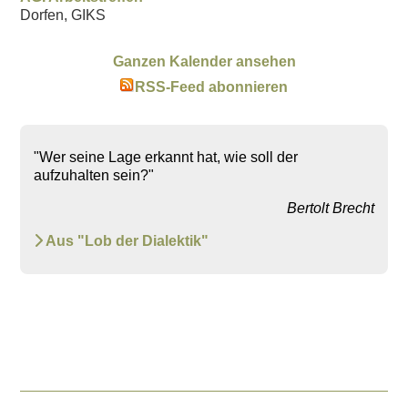
Dorfen, GIKS
Ganzen Kalender ansehen
RSS-Feed abonnieren
"Wer seine Lage erkannt hat, wie soll der
aufzuhalten sein?"
Bertolt Brecht
Aus "Lob der Dialektik"