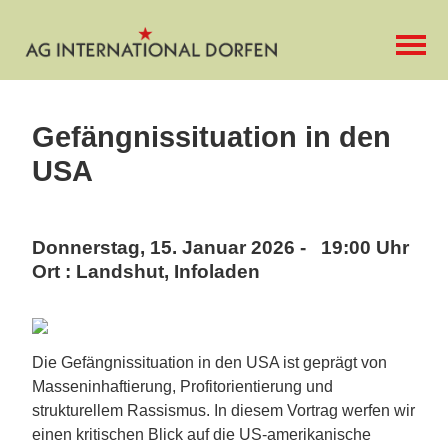
Gefängnissituation in den
USA
Donnerstag, 15. Januar 2026 - 19:00 Uhr
Ort : Landshut, Infoladen
Die Gefängnissituation in den USA ist geprägt von
Masseninhaftierung, Profitorientierung und
strukturellem Rassismus. In diesem Vortrag werfen wir
einen kritischen Blick auf die US-amerikanische