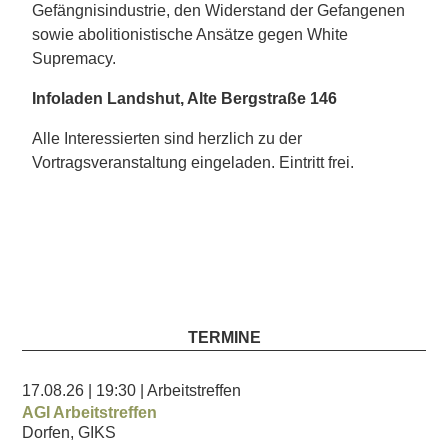
Gefängnisindustrie, den Widerstand der Gefangenen
sowie abolitionistische Ansätze gegen White
Supremacy.
Infoladen Landshut, Alte Bergstraße 146
Alle Interessierten sind herzlich zu der
Vortragsveranstaltung eingeladen. Eintritt frei.
TERMINE
17.08.26
| 19:30
| Arbeitstreffen
AGI Arbeitstreffen
Dorfen, GIKS