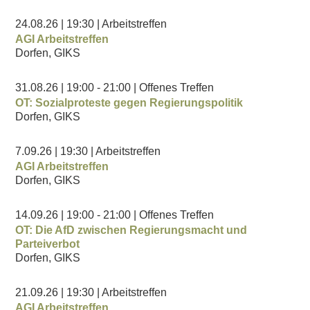
24.08.26
| 19:30
| Arbeitstreffen
AGI Arbeitstreffen
Dorfen, GIKS
31.08.26
| 19:00
- 21:00
| Offenes Treffen
OT: Sozialproteste gegen Regierungspolitik
Dorfen, GIKS
7.09.26
| 19:30
| Arbeitstreffen
AGI Arbeitstreffen
Dorfen, GIKS
14.09.26
| 19:00
- 21:00
| Offenes Treffen
OT: Die AfD zwischen Regierungsmacht und
Parteiverbot
Dorfen, GIKS
21.09.26
| 19:30
| Arbeitstreffen
AGI Arbeitstreffen